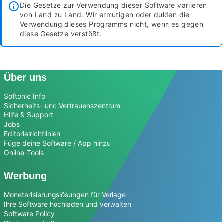
Die Gesetze zur Verwendung dieser Software variieren
von Land zu Land. Wir ermutigen oder dulden die
Verwendung dieses Programms nicht, wenn es gegen
diese Gesetze verstößt.
Über uns
Softonic Info
Sicherheits- und Vertrauenszentrum
Hilfe & Support
Jobs
Editorialrichtlinien
Füge deine Software / App hinzu
Online-Tools
Werbung
Monetarisierungslösungen für Verlage
Ihre Software hochladen und verwalten
Software Policy