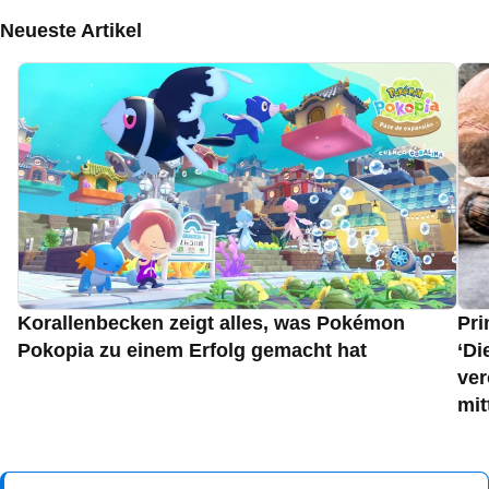
Neueste Artikel
Korallenbecken zeigt alles, was Pokémon
Pri
Pokopia zu einem Erfolg gemacht hat
‘Di
ver
mit