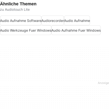
Ähnliche Themen
zu Audiotouch Lite
Audio Aufnahme Software
Audiorecorder
Audio Aufnahme
Audio Werkzeuge Fuer Windows
Audio Aufnahme Fuer Windows