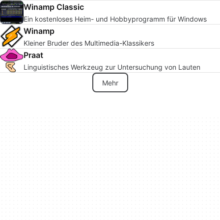
Winamp Classic
Ein kostenloses Heim- und Hobbyprogramm für Windows
Winamp
Kleiner Bruder des Multimedia-Klassikers
Praat
Linguistisches Werkzeug zur Untersuchung von Lauten
Mehr