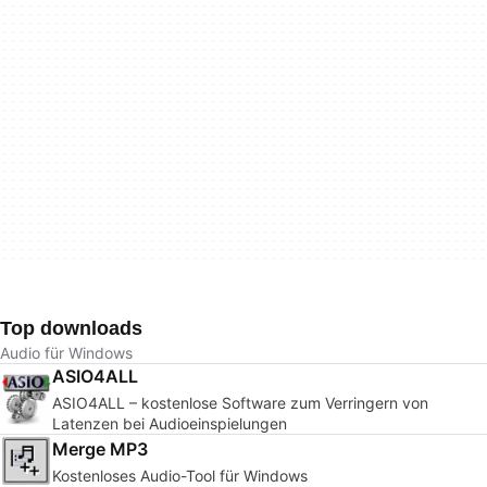
Top downloads
Audio für Windows
ASIO4ALL
ASIO4ALL – kostenlose Software zum Verringern von
Latenzen bei Audioeinspielungen
Merge MP3
Kostenloses Audio-Tool für Windows